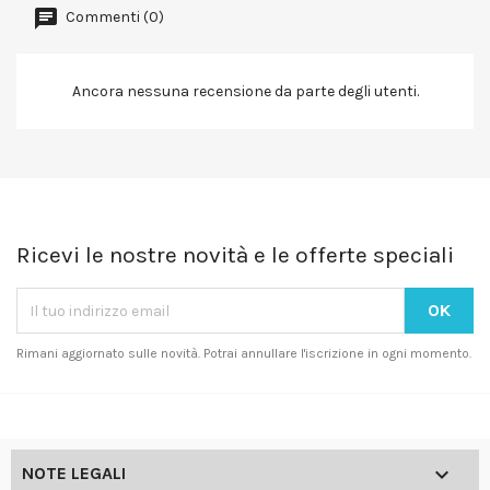
Commenti (0)
Ancora nessuna recensione da parte degli utenti.
Ricevi le nostre novità e le offerte speciali
Rimani aggiornato sulle novità. Potrai annullare l'iscrizione in ogni momento.

NOTE LEGALI