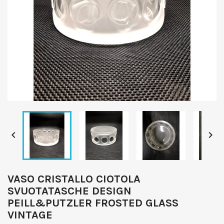


VASO CRISTALLO CIOTOLA
SVUOTATASCHE DESIGN
PEILL&PUTZLER FROSTED GLASS
VINTAGE