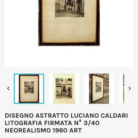


DISEGNO ASTRATTO LUCIANO CALDARI
LITOGRAFIA FIRMATA N° 3/40
NEOREALISMO 1960 ART