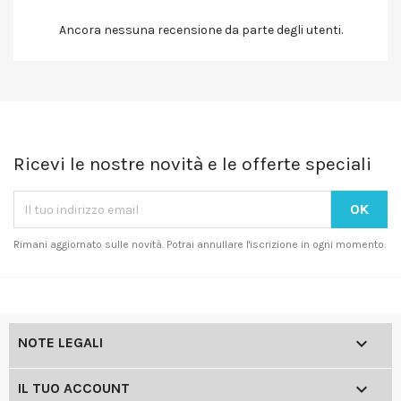
Ancora nessuna recensione da parte degli utenti.
Ricevi le nostre novità e le offerte speciali
Rimani aggiornato sulle novità. Potrai annullare l'iscrizione in ogni momento.

NOTE LEGALI

IL TUO ACCOUNT