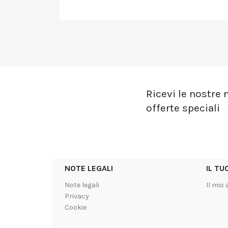
Ricevi le nostre n
offerte speciali
NOTE LEGALI
IL T
Note legali
Il mio
Privacy
Cookie