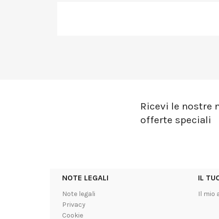
Ricevi le nostre n
offerte speciali
NOTE LEGALI
IL T
Note legali
Il mio
Privacy
Cookie