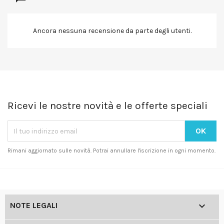
Ancora nessuna recensione da parte degli utenti.
Ricevi le nostre novità e le offerte speciali
Rimani aggiornato sulle novità. Potrai annullare l'iscrizione in ogni momento.

NOTE LEGALI