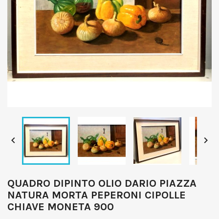


QUADRO DIPINTO OLIO DARIO PIAZZA
NATURA MORTA PEPERONI CIPOLLE
CHIAVE MONETA 900