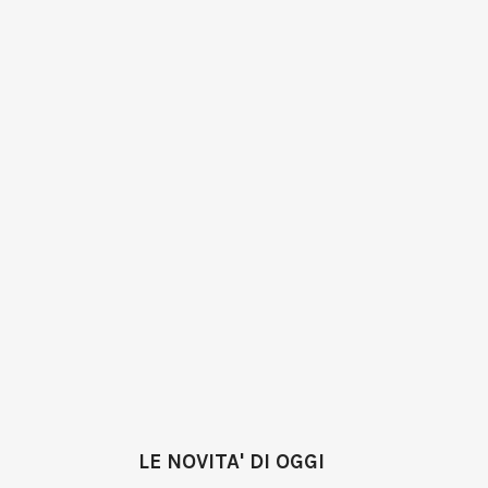
LE NOVITA' DI OGGI