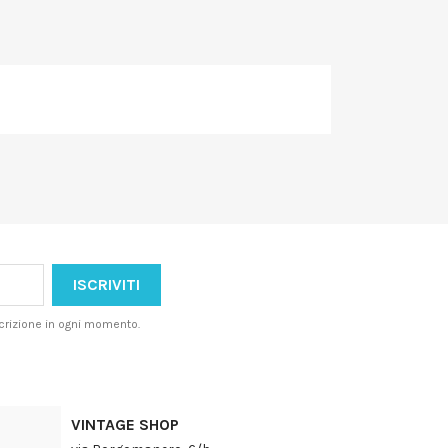
iscrizione in ogni momento.
VINTAGE SHOP