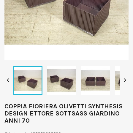


COPPIA FIORIERA OLIVETTI SYNTHESIS
DESIGN ETTORE SOTTSASS GIARDINO
ANNI 70