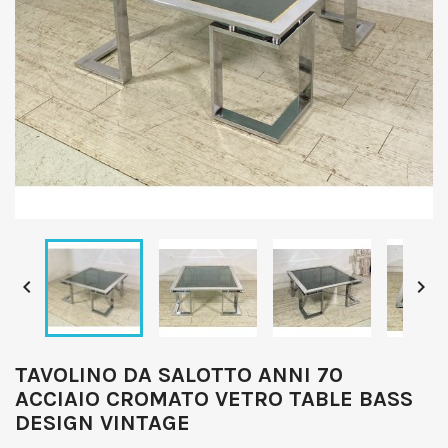


TAVOLINO DA SALOTTO ANNI 70
ACCIAIO CROMATO VETRO TABLE BASS
DESIGN VINTAGE