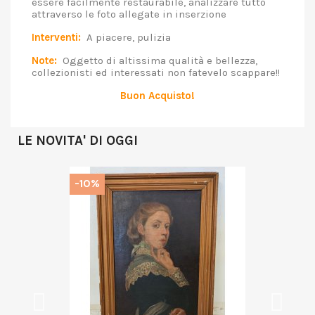
essere facilmente restaurabile, analizzare tutto
attraverso le foto allegate in inserzione
Interventi:
A piacere, pulizia
Note:
Oggetto di altissima qualità e bellezza,
collezionisti ed interessati non fatevelo scappare!!
Buon Acquisto!
LE NOVITA' DI OGGI
-10%