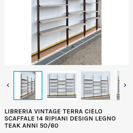


LIBRERIA VINTAGE TERRA CIELO
SCAFFALE 14 RIPIANI DESIGN LEGNO
TEAK ANNI 50/60