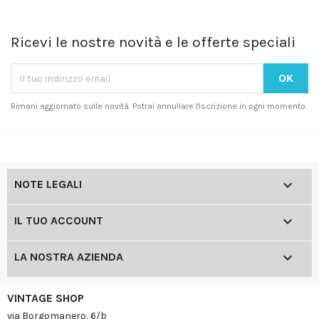
Ricevi le nostre novità e le offerte speciali
Rimani aggiornato sulle novità. Potrai annullare l'iscrizione in ogni momento.

NOTE LEGALI

IL TUO ACCOUNT

LA NOSTRA AZIENDA
VINTAGE SHOP
via Borgomanero, 6/b