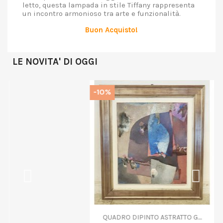
letto, questa lampada in stile Tiffany rappresenta
un incontro armonioso tra arte e funzionalità.
Buon Acquisto!
LE NOVITA' DI OGGI
-10%
QUADRO DIPINTO ASTRATTO G....