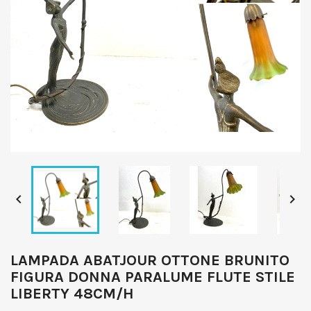


LAMPADA ABATJOUR OTTONE BRUNITO
FIGURA DONNA PARALUME FLUTE STILE
LIBERTY 48CM/H