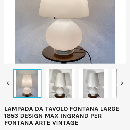


LAMPADA DA TAVOLO FONTANA LARGE
1853 DESIGN MAX INGRAND PER
FONTANA ARTE VINTAGE