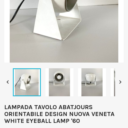


LAMPADA TAVOLO ABATJOURS
ORIENTABILE DESIGN NUOVA VENETA
WHITE EYEBALL LAMP '60