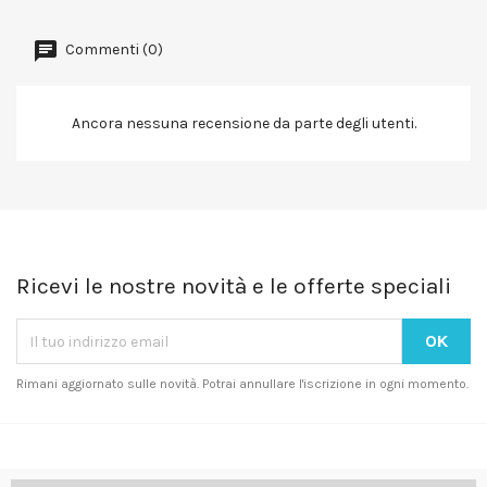
Commenti (0)
Ancora nessuna recensione da parte degli utenti.
Ricevi le nostre novità e le offerte speciali
Rimani aggiornato sulle novità. Potrai annullare l'iscrizione in ogni momento.