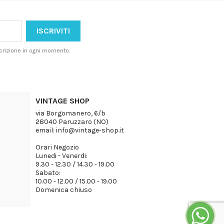
iscrizione in ogni momento.
VINTAGE SHOP
via Borgomanero, 6/b
28040 Paruzzaro (NO)
email: info@vintage-shop.it
Orari Negozio
Lunedi - Venerdi:
9.30 - 12.30 / 14.30 - 19.00
Sabato:
10.00 - 12.00 / 15.00 - 19.00
Domenica chiuso