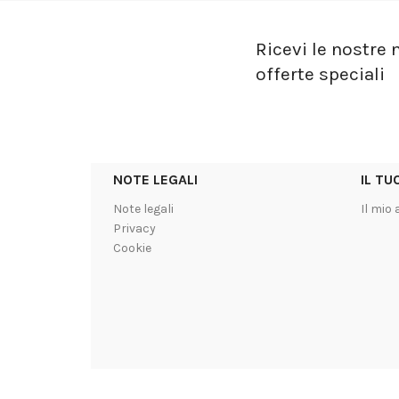
Ricevi le nostre n
offerte speciali
NOTE LEGALI
IL T
Note legali
Il mio
Privacy
Cookie