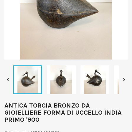


ANTICA TORCIA BRONZO DA
GIOIELLIERE FORMA DI UCCELLO INDIA
PRIMO '900