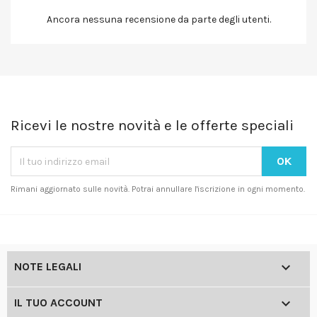
Ancora nessuna recensione da parte degli utenti.
Ricevi le nostre novità e le offerte speciali
Rimani aggiornato sulle novità. Potrai annullare l'iscrizione in ogni momento.

NOTE LEGALI

IL TUO ACCOUNT