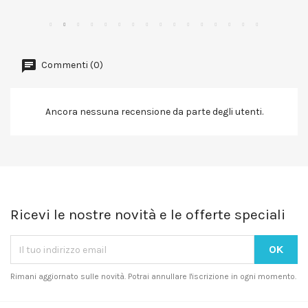
Commenti (0)
Ancora nessuna recensione da parte degli utenti.
Ricevi le nostre novità e le offerte speciali
Rimani aggiornato sulle novità. Potrai annullare l'iscrizione in ogni momento.