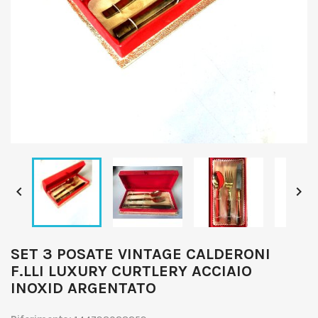


SET 3 POSATE VINTAGE CALDERONI
F.LLI LUXURY CURTLERY ACCIAIO
INOXID ARGENTATO