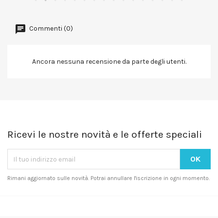
Commenti (0)
Ancora nessuna recensione da parte degli utenti.
Ricevi le nostre novità e le offerte speciali
Rimani aggiornato sulle novità. Potrai annullare l'iscrizione in ogni momento.