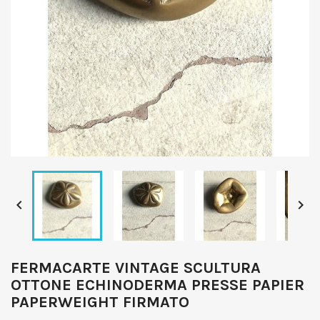


FERMACARTE VINTAGE SCULTURA
OTTONE ECHINODERMA PRESSE PAPIER
PAPERWEIGHT FIRMATO