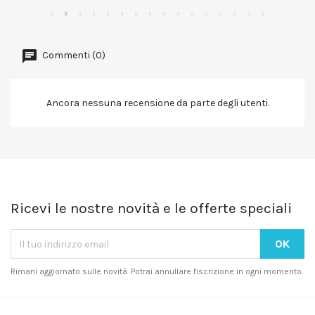
Commenti (0)
Ancora nessuna recensione da parte degli utenti.
Ricevi le nostre novità e le offerte speciali
Rimani aggiornato sulle novità. Potrai annullare l'iscrizione in ogni momento.