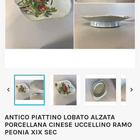


ANTICO PIATTINO LOBATO ALZATA
PORCELLANA CINESE UCCELLINO RAMO
PEONIA XIX SEC