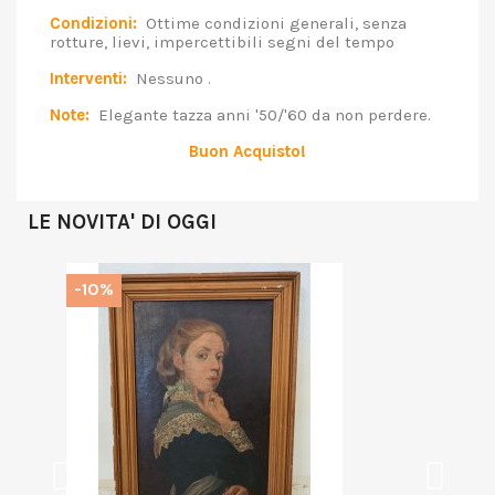
Condizioni:
Ottime condizioni generali, senza
rotture, lievi, impercettibili segni del tempo
Interventi:
Nessuno .
Note:
Elegante tazza anni '50/'60 da non perdere.
Buon Acquisto!
LE NOVITA' DI OGGI
-10%