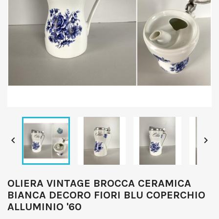


OLIERA VINTAGE BROCCA CERAMICA
BIANCA DECORO FIORI BLU COPERCHIO
ALLUMINIO '60