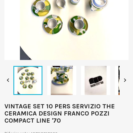


VINTAGE SET 10 PERS SERVIZIO THE
CERAMICA DESIGN FRANCO POZZI
COMPACT LINE '70