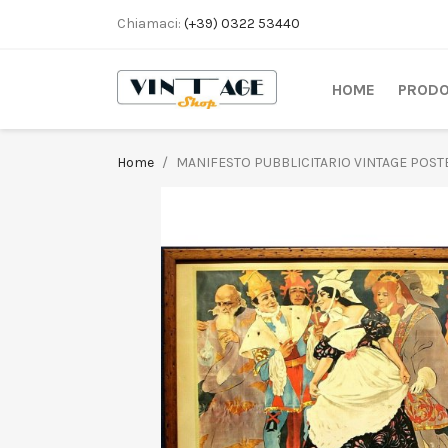
Chiamaci:
(+39) 0322 53440
HOME
PRODO
Home
MANIFESTO PUBBLICITARIO VINTAGE POSTER 