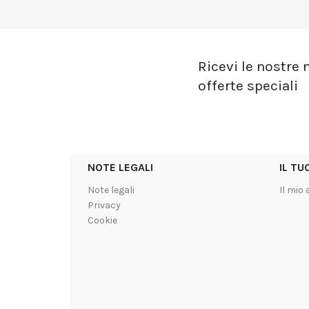
Ricevi le nostre n
offerte speciali
NOTE LEGALI
IL T
Note legali
Il mio
Privacy
Cookie