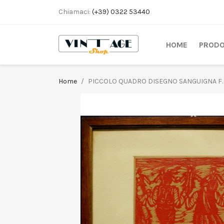
Chiamaci:
(+39) 0322 53440
HOME
PRODO
Home
PICCOLO QUADRO DISEGNO SANGUIGNA F.