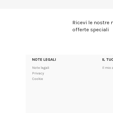
Ricevi le nostre n
offerte speciali
NOTE LEGALI
IL T
Note legali
Il mio
Privacy
Cookie