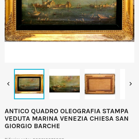


ANTICO QUADRO OLEOGRAFIA STAMPA
VEDUTA MARINA VENEZIA CHIESA SAN
GIORGIO BARCHE