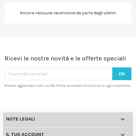
Ancora nessuna recensione da parte degli utenti.
Ricevi le nostre novità e le offerte speciali
Rimani aggiornato sulle novità. Potrai annullare l'iscrizione in ogni momento.

NOTE LEGALI

IL TUO ACCOUNT