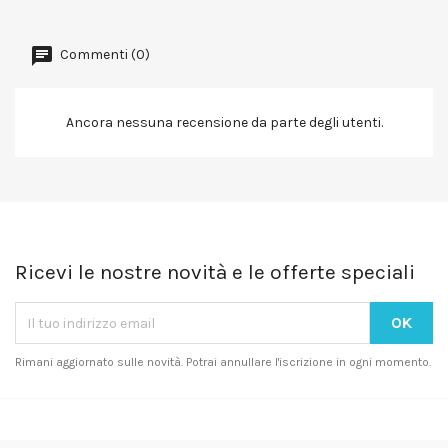
Commenti (0)
Ancora nessuna recensione da parte degli utenti.
Ricevi le nostre novità e le offerte speciali
Rimani aggiornato sulle novità. Potrai annullare l'iscrizione in ogni momento.