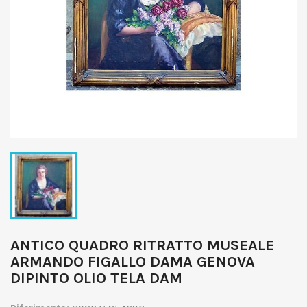
ANTICO QUADRO RITRATTO MUSEALE
ARMANDO FIGALLO DAMA GENOVA
DIPINTO OLIO TELA DAM