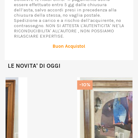
essere effettuato entro 5 gg dalle chiusura
dell’asta, salvo accordi presi in precedenza alla
chiusura della stessa, no vaglia postale.
Spedizione a carico e a rischio dell’acquirente, no
contrassegno. NON SI ATTESTA L'AUTENTICITA' NE'LA
RICONDUCIBILITA' ALL'AUTORE , NON POSSIAMO
RILASCIARE EXPERTISE.
Buon Acquisto!
LE NOVITA' DI OGGI
-10%