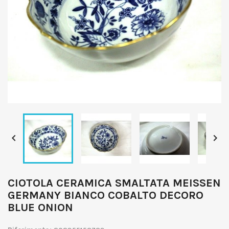


CIOTOLA CERAMICA SMALTATA MEISSEN
GERMANY BIANCO COBALTO DECORO
BLUE ONION