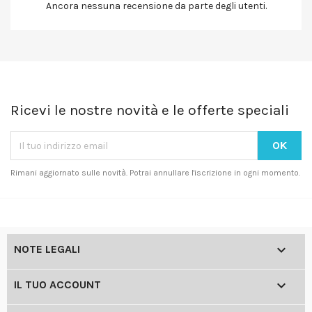
Ancora nessuna recensione da parte degli utenti.
Ricevi le nostre novità e le offerte speciali
Rimani aggiornato sulle novità. Potrai annullare l'iscrizione in ogni momento.

NOTE LEGALI

IL TUO ACCOUNT