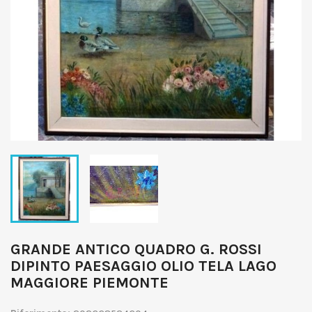
GRANDE ANTICO QUADRO G. ROSSI
DIPINTO PAESAGGIO OLIO TELA LAGO
MAGGIORE PIEMONTE