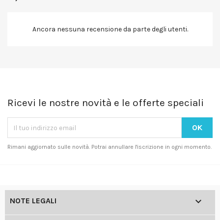
Ancora nessuna recensione da parte degli utenti.
Ricevi le nostre novità e le offerte speciali
Rimani aggiornato sulle novità. Potrai annullare l'iscrizione in ogni momento.

NOTE LEGALI