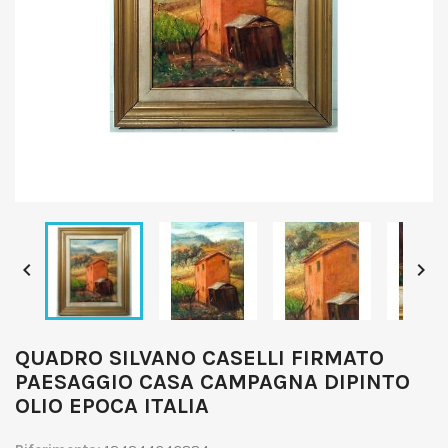


QUADRO SILVANO CASELLI FIRMATO
PAESAGGIO CASA CAMPAGNA DIPINTO
OLIO EPOCA ITALIA