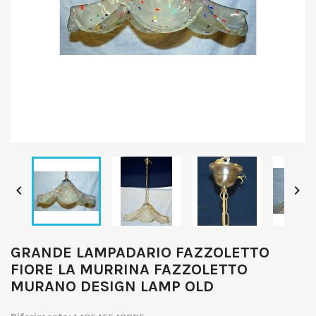


GRANDE LAMPADARIO FAZZOLETTO
FIORE LA MURRINA FAZZOLETTO
MURANO DESIGN LAMP OLD