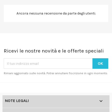
Ancora nessuna recensione da parte degli utenti.
Ricevi le nostre novità e le offerte speciali
Rimani aggiornato sulle novità. Potrai annullare l'iscrizione in ogni momento.

NOTE LEGALI