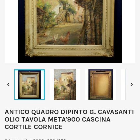


ANTICO QUADRO DIPINTO G. CAVASANTI
OLIO TAVOLA META'900 CASCINA
CORTILE CORNICE