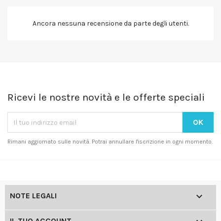
Ancora nessuna recensione da parte degli utenti.
Ricevi le nostre novità e le offerte speciali
Rimani aggiornato sulle novità. Potrai annullare l'iscrizione in ogni momento.

NOTE LEGALI
IL TUO ACCOUNT