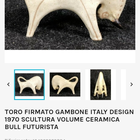


TORO FIRMATO GAMBONE ITALY DESIGN
1970 SCULTURA VOLUME CERAMICA
BULL FUTURISTA