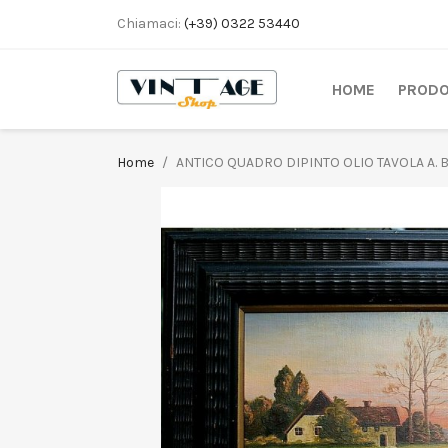
Chiamaci:
(+39) 0322 53440
HOME
PRODO
Home
ANTICO QUADRO DIPINTO OLIO TAVOLA A. 