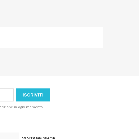
iscrizione in ogni momento.
VINTAGE SHOP