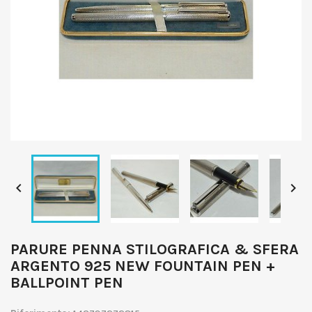


PARURE PENNA STILOGRAFICA & SFERA
ARGENTO 925 NEW FOUNTAIN PEN +
BALLPOINT PEN