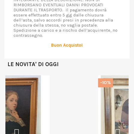
RIMBORSANO EVENTUALI DANNI PROVOCATI
DURANTE IL TRASPORTO. Il pagamento dovrà
essere effettuato entro 5 gg dalle chiusura
dell’asta, salvo accordi presi in precedenza alla
chiusura della stessa, no vaglia postale.
Spedizione a carico e a rischio dell’acquirente, no
contrassegno.
Buon Acquisto!
LE NOVITA' DI OGGI
-10%