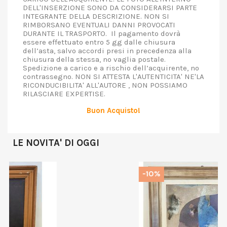
DELL'INSERZIONE SONO DA CONSIDERARSI PARTE
INTEGRANTE DELLA DESCRIZIONE. NON SI
RIMBORSANO EVENTUALI DANNI PROVOCATI
DURANTE IL TRASPORTO. Il pagamento dovrà
essere effettuato entro 5 gg dalle chiusura
dell’asta, salvo accordi presi in precedenza alla
chiusura della stessa, no vaglia postale.
Spedizione a carico e a rischio dell’acquirente, no
contrassegno. NON SI ATTESTA L'AUTENTICITA' NE'LA
RICONDUCIBILITA' ALL'AUTORE , NON POSSIAMO
RILASCIARE EXPERTISE.
Buon Acquisto!
LE NOVITA' DI OGGI
-10%