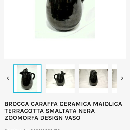


BROCCA CARAFFA CERAMICA MAIOLICA
TERRACOTTA SMALTATA NERA
ZOOMORFA DESIGN VASO