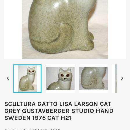


SCULTURA GATTO LISA LARSON CAT
GREY GUSTAVBERGER STUDIO HAND
SWEDEN 1975 CAT H21