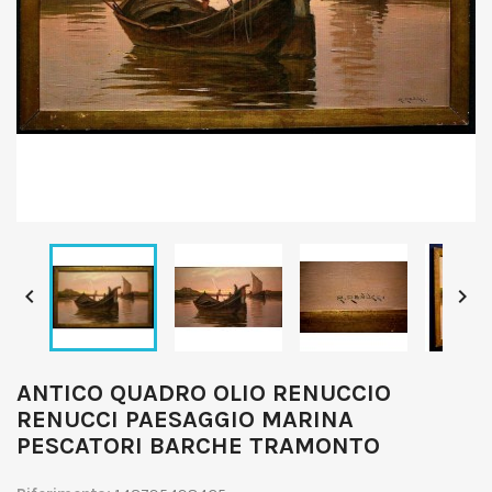


ANTICO QUADRO OLIO RENUCCIO
RENUCCI PAESAGGIO MARINA
PESCATORI BARCHE TRAMONTO