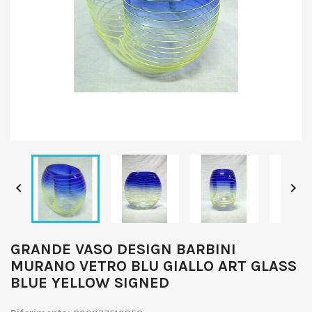


GRANDE VASO DESIGN BARBINI
MURANO VETRO BLU GIALLO ART GLASS
BLUE YELLOW SIGNED