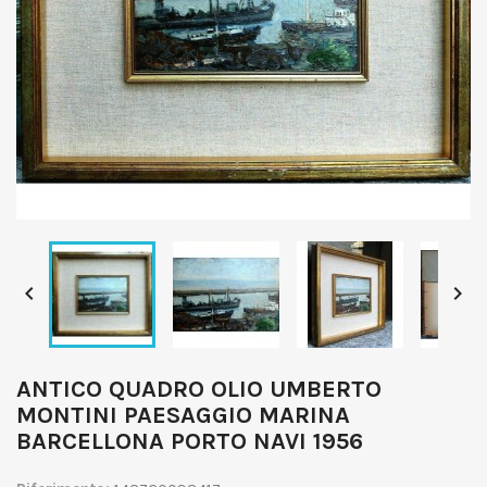


ANTICO QUADRO OLIO UMBERTO
MONTINI PAESAGGIO MARINA
BARCELLONA PORTO NAVI 1956