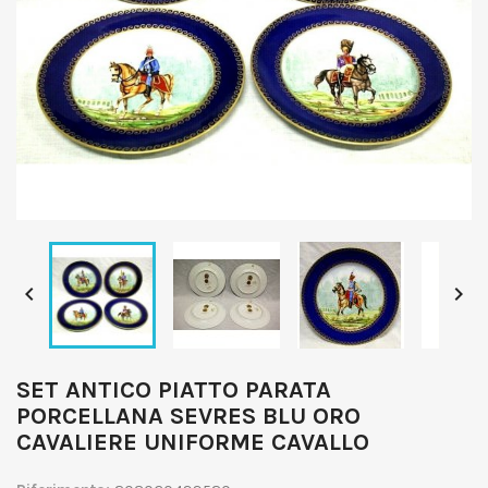


SET ANTICO PIATTO PARATA
PORCELLANA SEVRES BLU ORO
CAVALIERE UNIFORME CAVALLO