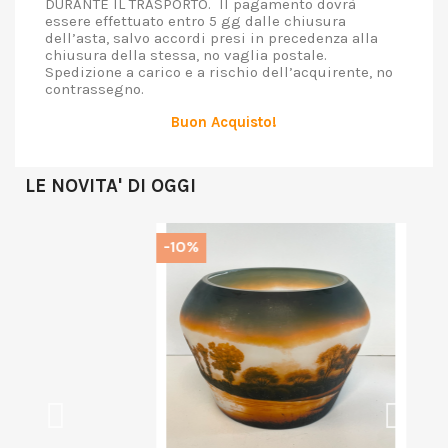
DURANTE IL TRASPORTO. Il pagamento dovrà
essere effettuato entro 5 gg dalle chiusura
dell’asta, salvo accordi presi in precedenza alla
chiusura della stessa, no vaglia postale.
Spedizione a carico e a rischio dell’acquirente, no
contrassegno.
Buon Acquisto!
LE NOVITA' DI OGGI
-10%