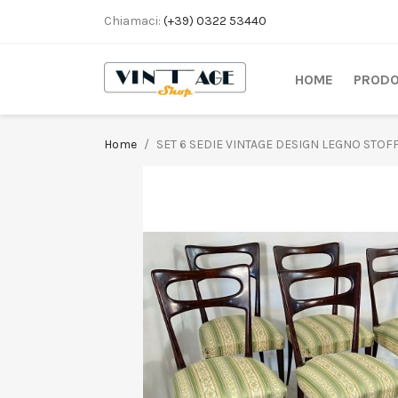
Chiamaci:
(+39) 0322 53440
HOME
PRODO
Home
SET 6 SEDIE VINTAGE DESIGN LEGNO STOFF