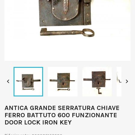


ANTICA GRANDE SERRATURA CHIAVE
FERRO BATTUTO 600 FUNZIONANTE
DOOR LOCK IRON KEY