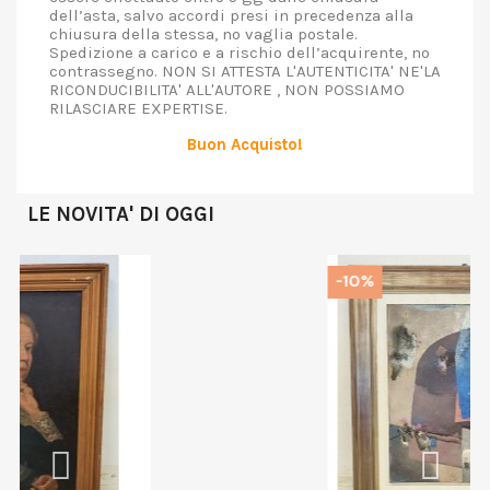
dell’asta, salvo accordi presi in precedenza alla
chiusura della stessa, no vaglia postale.
Spedizione a carico e a rischio dell’acquirente, no
contrassegno. NON SI ATTESTA L'AUTENTICITA' NE'LA
RICONDUCIBILITA' ALL'AUTORE , NON POSSIAMO
RILASCIARE EXPERTISE.
Buon Acquisto!
LE NOVITA' DI OGGI
-10%