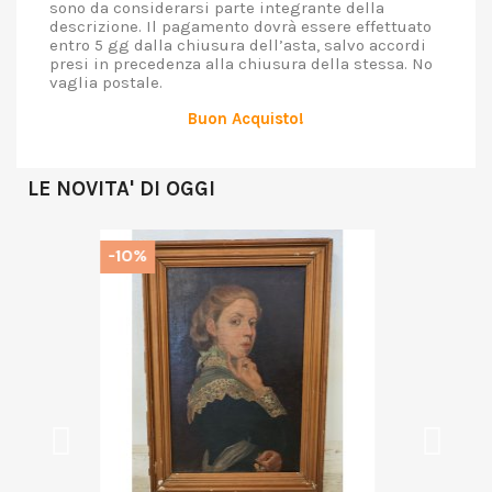
sono da considerarsi parte integrante della
descrizione. Il pagamento dovrà essere effettuato
entro 5 gg dalla chiusura dell’asta, salvo accordi
presi in precedenza alla chiusura della stessa. No
vaglia postale.
Buon Acquisto!
LE NOVITA' DI OGGI
-10%