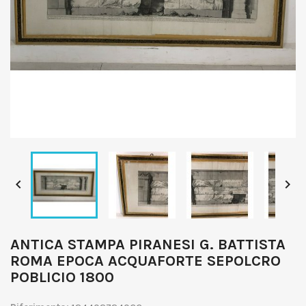


ANTICA STAMPA PIRANESI G. BATTISTA
ROMA EPOCA ACQUAFORTE SEPOLCRO
POBLICIO 1800