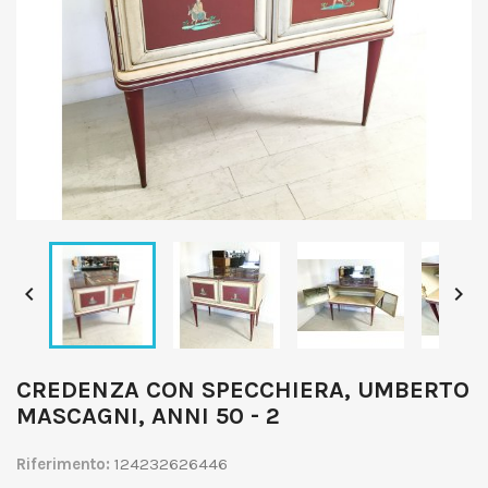


CREDENZA CON SPECCHIERA, UMBERTO
MASCAGNI, ANNI 50 - 2
Riferimento:
124232626446