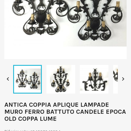


ANTICA COPPIA APLIQUE LAMPADE
MURO FERRO BATTUTO CANDELE EPOCA
OLD COPPA LUME