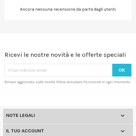
Ancora nessuna recensione da parte degli utenti.
Ricevi le nostre novità e le offerte speciali
Rimani aggiornato sulle novità. Potrai annullare l'iscrizione in ogni momento.

NOTE LEGALI

IL TUO ACCOUNT