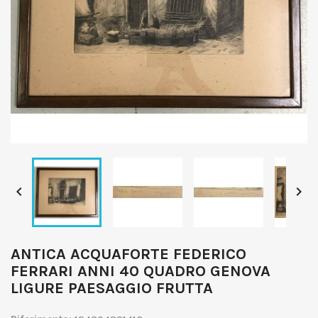


ANTICA ACQUAFORTE FEDERICO
FERRARI ANNI 40 QUADRO GENOVA
LIGURE PAESAGGIO FRUTTA