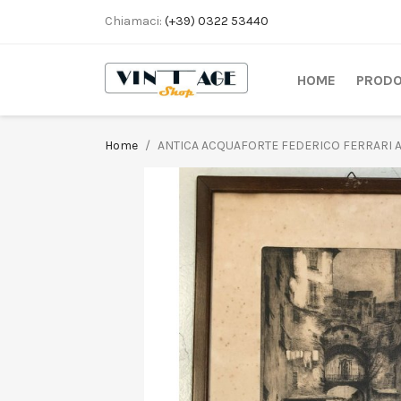
Chiamaci:
(+39) 0322 53440
HOME
PRODO
Home
ANTICA ACQUAFORTE FEDERICO FERRARI A