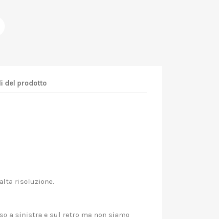
i del prodotto
alta risoluzione.
sso a sinistra e sul retro ma non siamo