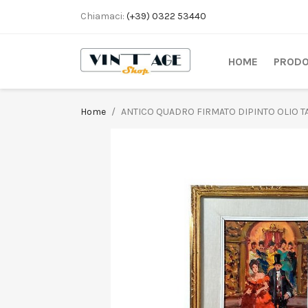
Chiamaci:
(+39) 0322 53440
HOME
PRODO
Home
ANTICO QUADRO FIRMATO DIPINTO OLIO 