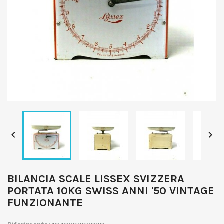


BILANCIA SCALE LISSEX SVIZZERA
PORTATA 10KG SWISS ANNI '50 VINTAGE
FUNZIONANTE