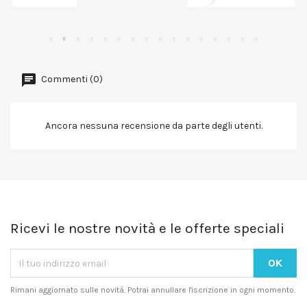
Commenti (0)
Ancora nessuna recensione da parte degli utenti.
Ricevi le nostre novità e le offerte speciali
Rimani aggiornato sulle novità. Potrai annullare l'iscrizione in ogni momento.