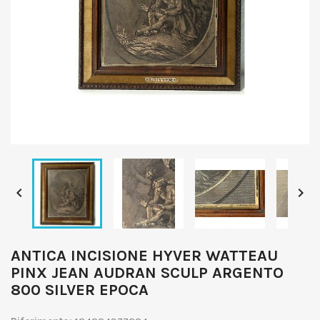


ANTICA INCISIONE HYVER WATTEAU
PINX JEAN AUDRAN SCULP ARGENTO
800 SILVER EPOCA