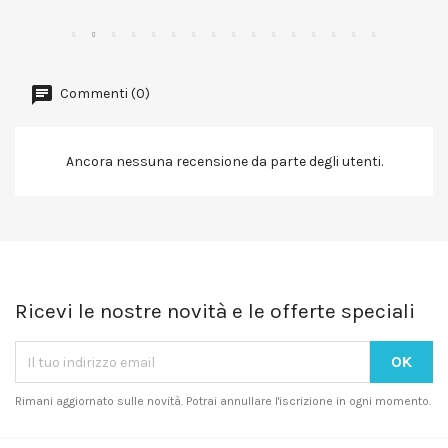
Commenti (0)
Ancora nessuna recensione da parte degli utenti.
Ricevi le nostre novità e le offerte speciali
Rimani aggiornato sulle novità. Potrai annullare l'iscrizione in ogni momento.