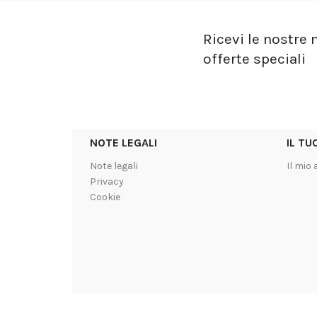
Ricevi le nostre n
offerte speciali
NOTE LEGALI
IL T
Note legali
Il mio
Privacy
Cookie