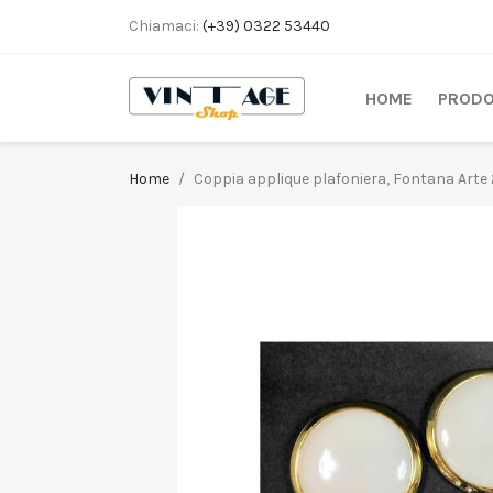
Chiamaci:
(+39) 0322 53440
HOME
PRODO
Home
Coppia applique plafoniera, Fontana Arte