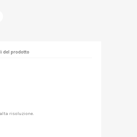
i del prodotto
alta risoluzione.